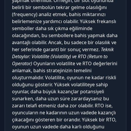
yapmak önemlidir. Örneğin, bir slot oyununda
belirli bir sembolün tekrar gelme olasılığını
(frequency) analiz etmek, bahis miktarınızı
belirlemenize yardımcı olabilir. Yüksek frekanslı
semboller daha sık çıkma eğiliminde
olacağından, bu sembollere bahis yapmak daha
avantajlı olabilir. Ancak, bu sadece bir olasılık ve
her seferinde garanti bir sonuç vermez.
Teknik
Detaylar: Volatilite (Volatility) ve RTO (Return to
Operator)
Oyunların volatilite ve RTO değerlerini
anlamak, bahis stratejinizin temelini
oluşturmalıdır. Volatilite, oyunun ne kadar riskli
olduğunu gösterir. Yüksek volatiliteye sahip
oyunlar, daha büyük kazançlar potansiyeli
sunarken, daha uzun süre zarardaysanız bu
zararı telafi etmeniz daha zor olabilir. RTO ise,
oyuncuların ne kadarının uzun vadede kazançlı
çıkacağını gösteren bir orandır. Yüksek bir RTO,
oyunun uzun vadede daha karlı olduğunu