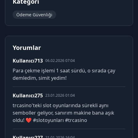
Kategori
Ödeme Güvenliği
Yorumlar
Kullanıcı713
06.02.2026 07:04
Para çekme işlemi 1 saat sürdü, o sırada çay
demledim, simit yedim!
Kullanıcı275
23.01.2026 01:04
trcasino'teki slot oyunlarında sürekli aynı
semboller geliyor, sanırım makine bana aşık
oldu! ❤️ #slotoyunları #trcasino
Kullanıcı227
21.01.2026 16:04