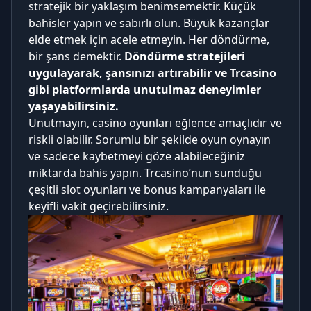
stratejik bir yaklaşım benimsemektir. Küçük
bahisler yapın ve sabırlı olun. Büyük kazançlar
elde etmek için acele etmeyin. Her döndürme,
bir şans demektir.
Döndürme stratejileri
uygulayarak, şansınızı artırabilir ve Trcasino
gibi platformlarda unutulmaz deneyimler
yaşayabilirsiniz.
Unutmayın, casino oyunları eğlence amaçlıdır ve
riskli olabilir. Sorumlu bir şekilde oyun oynayın
ve sadece kaybetmeyi göze alabileceğiniz
miktarda bahis yapın. Trcasino’nun sunduğu
çeşitli slot oyunları ve bonus kampanyaları ile
keyifli vakit geçirebilirsiniz.