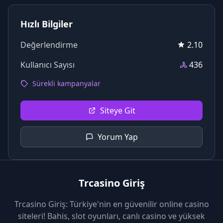
Hızlı Bilgiler
Değerlendirme
2.10
Kullanıcı Sayısı
436
Sürekli kampanyalar
Siteye Git
Yorum Yap
Trcasino Giriş
Trcasino Giriş: Türkiye'nin en güvenilir online casino
siteleri! Bahis, slot oyunları, canlı casino ve yüksek