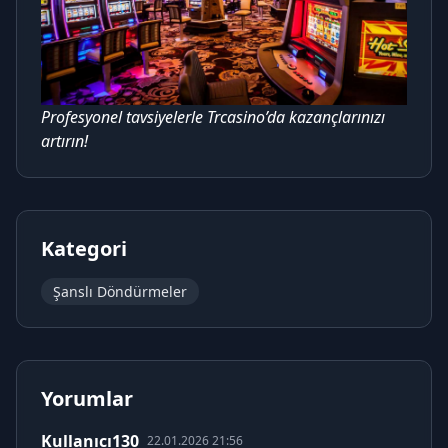
Profesyonel tavsiyelerle Trcasino’da kazançlarınızı
artırın!
Kategori
Şanslı Döndürmeler
Yorumlar
Kullanıcı130
22.01.2026 21:56